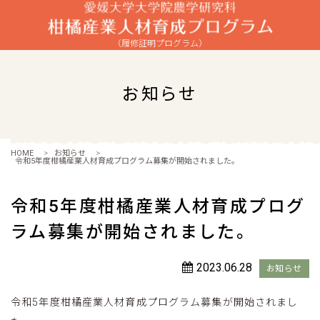
（履修証明プログラム）
お知らせ
HOME
>
お知らせ
>
令和5年度柑橘産業人材育成プログラム募集が開始されました。
令和5年度柑橘産業人材育成プログ
ラム募集が開始されました。
2023.06.28
お知らせ
令和5年度柑橘産業人材育成プログラム募集が開始されまし