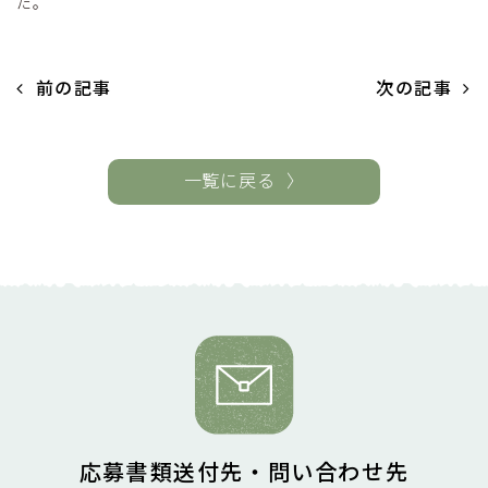
た。
前の記事
次の記事
一覧に戻る
応募書類送付先・問い合わせ先